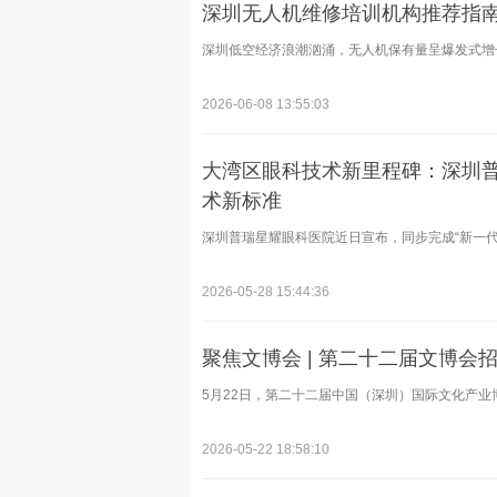
深圳无人机维修培训机构推荐指
深圳低空经济浪潮汹涌，无人机保有量呈爆发式增长
2026-06-08 13:55:03
大湾区眼科技术新里程碑：深圳普
术新标准
深圳普瑞星耀眼科医院近日宣布，同步完成“新一代机器
2026-05-28 15:44:36
聚焦文博会 | 第二十二届文博会
5月22日，第二十二届中国（深圳）国际文化产业博览
2026-05-22 18:58:10