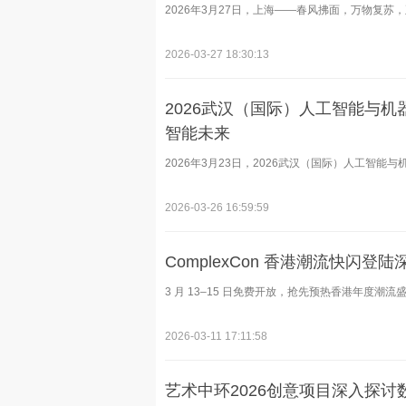
2026年3月27日，上海——春风拂面，万物复苏，
2026-03-27 18:30:13
2026武汉（国际）人工智能与
智能未来
2026年3月23日，2026武汉（国际）人工智能与
2026-03-26 16:59:59
ComplexCon 香港潮流快闪登
3 月 13–15 日免费开放，抢先预热香港年度潮流盛事
2026-03-11 17:11:58
艺术中环2026创意项目深入探