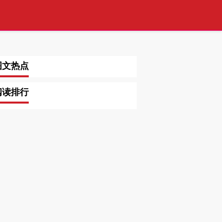
图文热点
阅读排行