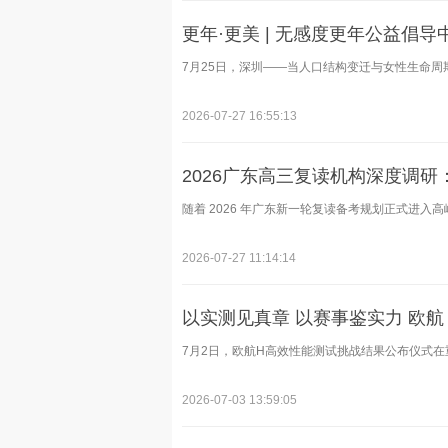
更年·更美 | 无感度更年公益倡
7月25日，深圳——当人口结构变迁与女性生命周期
2026-07-27 16:55:13
2026广东高三复读机构深度调
随着 2026 年广东新一轮复读备考规划正式进入高峰
2026-07-27 11:14:14
以实测见真章 以赛事鉴实力 欧航
7月2日，欧航H高效性能测试挑战结果公布仪式在重
2026-07-03 13:59:05