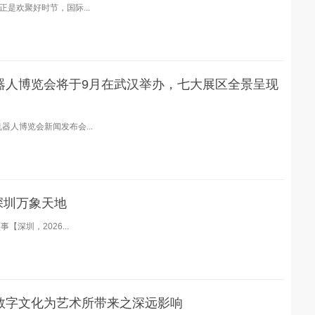
正是欢聚好时节，国际...
机器人博览会将于9月在武汉举办，七大展区全景呈现
机器人博览会新闻发布会...
陆深圳万象天地
【深圳，2026...
讨数字文化为艺术所带来之深远影响