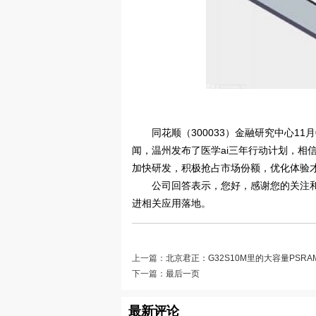
同花顺（300033）金融研究中心11
闻，温州发布了医学ai三年行动计划，相
加快研发，积极抢占市场份额，优化体验
公司回答表示，您好，感谢您的关注和
进相关应用落地。
上一篇：
北京君正：G32S10M里的大容量PSR
下一篇：
最后一页
最新评论