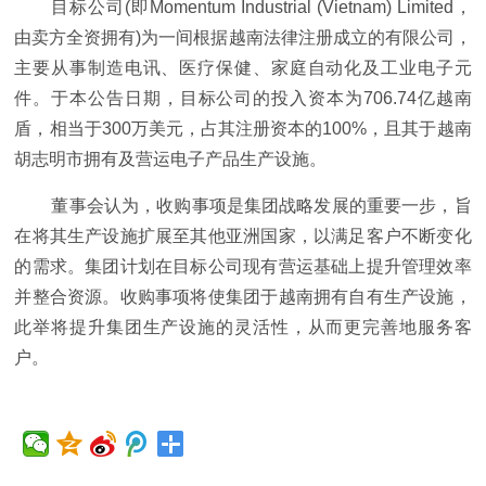
目标公司(即Momentum Industrial (Vietnam) Limited，
由卖方全资拥有)为一间根据越南法律注册成立的有限公司，
主要从事制造电讯、医疗保健、家庭自动化及工业电子元
件。于本公告日期，目标公司的投入资本为706.74亿越南
盾，相当于300万美元，占其注册资本的100%，且其于越南
胡志明市拥有及营运电子产品生产设施。
董事会认为，收购事项是集团战略发展的重要一步，旨
在将其生产设施扩展至其他亚洲国家，以满足客户不断变化
的需求。集团计划在目标公司现有营运基础上提升管理效率
并整合资源。收购事项将使集团于越南拥有自有生产设施，
此举将提升集团生产设施的灵活性，从而更完善地服务客
户。