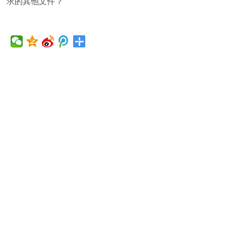
求的其他文件 ?