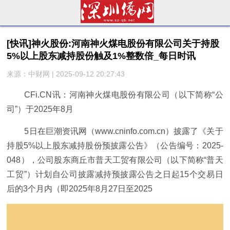
[快讯]神火股份:河南神火煤电股份有限公司关于持股
5%以上股东减持股份触及1%整数倍_每日时讯
来源：中财网 | 2025-09-12 20:27:43
CFi.CN讯：河南神火煤电股份有限公司（以下简称“公
司”）于2025年8月
5日在巨潮资讯网（www.cninfo.com.cn）披露了《关于
持股5%以上股东减持股份预披露公告》（公告编号：2025-
048），公司股东商丘市普天工贸有限公司（以下简称“普天
工贸”）计划自公司披露减持预披露公告之日起15个交易日
后的3个月内（即2025年8月27日至2025