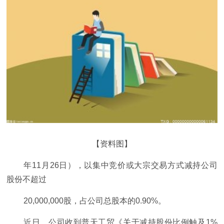
【资料图】
年11月26日），以集中竞价或大宗交易方式减持公司
股份不超过
20,000,000股，占公司总股本的0.90%。
近日，公司收到普天工贸《关于减持股份比例触及1%