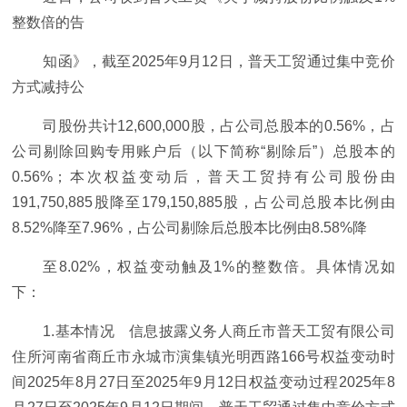
整数倍的告
知函》，截至2025年9月12日，普天工贸通过集中竞价
方式减持公
司股份共计12,600,000股，占公司总股本的0.56%，占
公司剔除回购专用账户后（以下简称“剔除后”）总股本的
0.56%；本次权益变动后，普天工贸持有公司股份由
191,750,885股降至179,150,885股，占公司总股本比例由
8.52%降至7.96%，占公司剔除后总股本比例由8.58%降
至8.02%，权益变动触及1%的整数倍。具体情况如
下：
1.基本情况 信息披露义务人商丘市普天工贸有限公司
住所河南省商丘市永城市演集镇光明西路166号权益变动时
间2025年8月27日至2025年9月12日权益变动过程2025年8