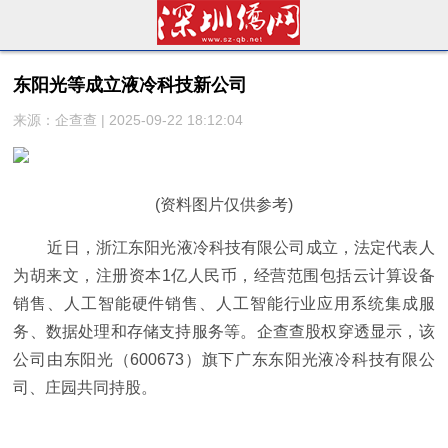
东阳光等成立液冷科技新公司
来源：企查查 | 2025-09-22 18:12:04
(资料图片仅供参考)
近日，浙江东阳光液冷科技有限公司成立，法定代表人
为胡来文，注册资本1亿人民币，经营范围包括云计算设备
销售、人工智能硬件销售、人工智能行业应用系统集成服
务、数据处理和存储支持服务等。企查查股权穿透显示，该
公司由东阳光（600673）旗下广东东阳光液冷科技有限公
司、庄园共同持股。