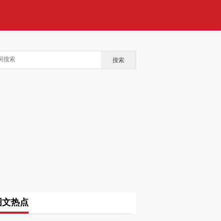
搜索
图文热点