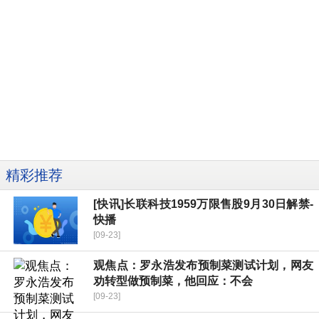
精彩推荐
[快讯]长联科技1959万限售股9月30日解禁-
快播
[09-23]
观焦点：罗永浩发布预制菜测试计划，网友
劝转型做预制菜，他回应：不会
[09-23]