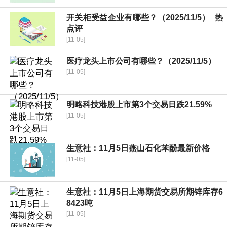
开关柜受益企业有哪些？（2025/11/5）_热
点评
[11-05]
医疗龙头上市公司有哪些？（2025/11/5）
[11-05]
明略科技港股上市第3个交易日跌21.59%
[11-05]
生意社：11月5日燕山石化苯酚最新价格
[11-05]
生意社：11月5日上海期货交易所期锌库存6
8423吨
[11-05]