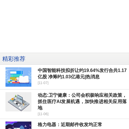
精彩推荐
中国智能科技拟折让约19.64%发行合共1.17
亿股 净筹约1.03亿港元|热消息
[11-07]
动态:卫宁健康：公司会积极响应相关政策，
抓住医疗AI发展机遇，加快推进相关应用落
地
[11-06]
格力电器：近期邮件收发均正常