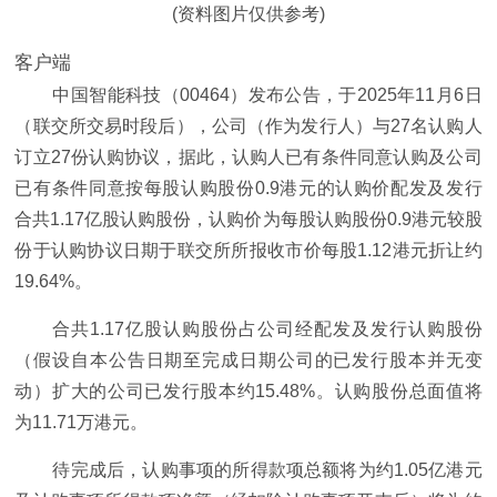
(资料图片仅供参考)
客户端
中国智能科技（00464）发布公告，于2025年11月6日
（联交所交易时段后），公司（作为发行人）与27名认购人
订立27份认购协议，据此，认购人已有条件同意认购及公司
已有条件同意按每股认购股份0.9港元的认购价配发及发行
合共1.17亿股认购股份，认购价为每股认购股份0.9港元较股
份于认购协议日期于联交所所报收市价每股1.12港元折让约
19.64%。
合共1.17亿股认购股份占公司经配发及发行认购股份
（假设自本公告日期至完成日期公司的已发行股本并无变
动）扩大的公司已发行股本约15.48%。认购股份总面值将
为11.71万港元。
待完成后，认购事项的所得款项总额将为约1.05亿港元