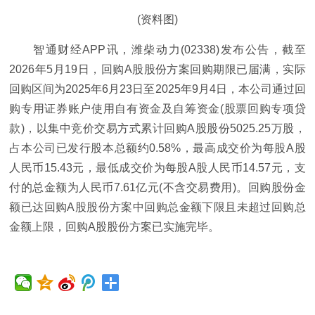
(资料图)
智通财经APP讯，潍柴动力(02338)发布公告，截至
2026年5月19日，回购A股股份方案回购期限已届满，实际
回购区间为2025年6月23日至2025年9月4日，本公司通过回
购专用证券账户使用自有资金及自筹资金(股票回购专项贷
款)，以集中竞价交易方式累计回购A股股份5025.25万股，
占本公司已发行股本总额约0.58%，最高成交价为每股A股
人民币15.43元，最低成交价为每股A股人民币14.57元，支
付的总金额为人民币7.61亿元(不含交易费用)。回购股份金
额已达回购A股股份方案中回购总金额下限且未超过回购总
金额上限，回购A股股份方案已实施完毕。