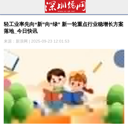
轻工业率先向“新”向“绿” 新一轮重点行业稳增长方案
落地_今日快讯
来源：新浪网 | 2025-09-23 12:01:53