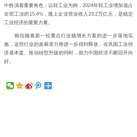
中扮演着重要角色：以轻工业为例，2024年轻工业增加值占
全部工业的15.4%，规上企业营业收入23.2万亿元，是稳定
工业经济的重要力量。
相信随着新一轮重点行业稳增长方案的进一步落地实
施，这些行业的发展潜力将进一步得到释放，在巩固工业经
济基本盘、推动转型升级的同时，助力中国经济不断回升向
好。