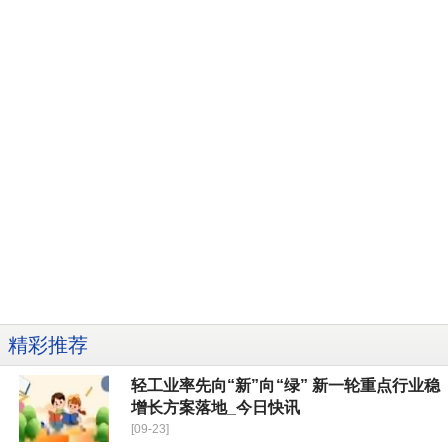
精彩推荐
轻工业率先向“新”向“绿” 新一轮重点行业稳
增长方案落地_今日快讯
[09-23]