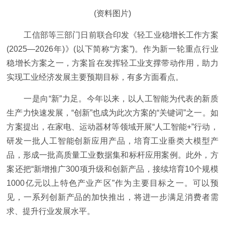
(资料图片)
工信部等三部门日前联合印发《轻工业稳增长工作方案
(2025—2026年)》(以下简称“方案”)。作为新一轮重点行业
稳增长方案之一，方案旨在发挥轻工业支撑带动作用，助力
实现工业经济发展主要预期目标，有多方面看点。
一是向“新”力足。今年以来，以人工智能为代表的新质
生产力快速发展，“创新”也成为此次方案的“关键词”之一。如
方案提出，在家电、运动器材等领域开展“人工智能+”行动，
研发一批人工智能创新应用产品，培育工业垂类大模型产
品，形成一批高质量工业数据集和标杆应用案例。此外，方
案还把“新增推广300项升级和创新产品，接续培育10个规模
1000亿元以上特色产业产区”作为主要目标之一。可以预
见，一系列创新产品的加快推出，将进一步满足消费者需
求、提升行业发展水平。