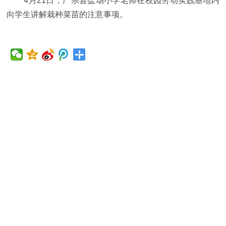
4月21日，广宗县盐场小学老师在校园劳动实践基地内
向学生讲解栽种菜苗的注意事项。