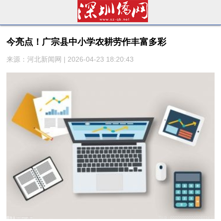
今亮点！广宗县中小学农耕劳作丰富多彩
来源：河北新闻网 | 2026-04-23 18:20:43