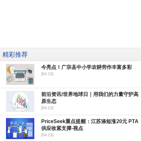
精彩推荐
今亮点！广宗县中小学农耕劳作丰富多彩
[04-23]
前沿资讯!世界地球日｜用我们的力量守护高
原生态
[04-23]
PriceSeek重点提醒：江苏涤短涨20元 PTA
供应收紧支撑-视点
[04-23]