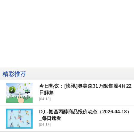
精彩推荐
今日热议：[快讯]奥美森31万限售股4月22
日解禁
[04-18]
D,L-氨基丙醇商品报价动态（2026-04-18）
_每日速看
[04-18]