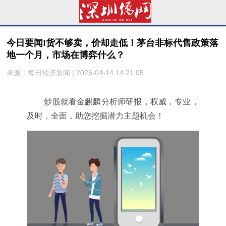
今日要闻!货不够卖，价却走低！茅台非标代售政策落
地一个月，市场在博弈什么？
来源：每日经济新闻 | 2026-04-14 14:21:05
炒股就看金麒麟分析师研报，权威，专业，
及时，全面，助您挖掘潜力主题机会！