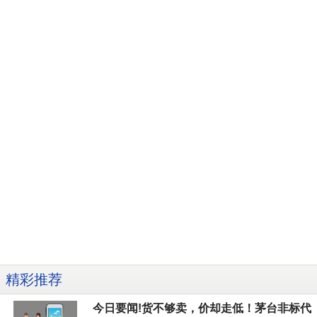
精彩推荐
今日要闻!货不够卖，价却走低！茅台非标代